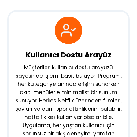
Kullanıcı Dostu Arayüz
Müşteriler, kullanıcı dostu arayüzü
sayesinde işlemi basit buluyor. Program,
her kategoriye anında erişim sunarken
akıcı menülerle minimalist bir sunum
sunuyor. Herkes Netflix üzerinden filmleri,
şovları ve canlı spor etkinliklerini bulabilir,
hatta ilk kez kullanıyor olsalar bile.
Uygulama, her yaştan kullanıcı için
sorunsuz bir akış deneyimi yaratan