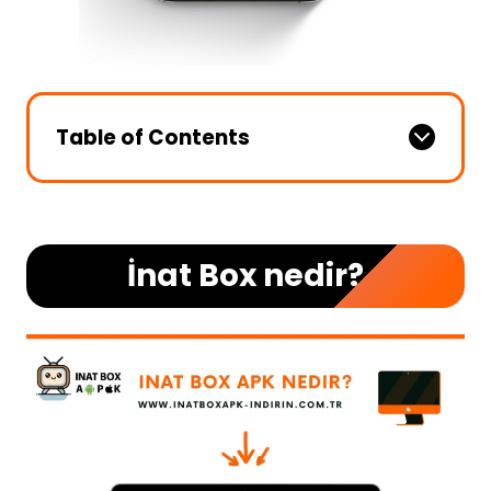
Table of Contents
İnat Box nedir?