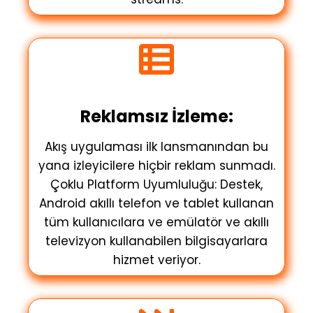
Reklamsız İzleme:
Akış uygulaması ilk lansmanından bu
yana izleyicilere hiçbir reklam sunmadı.
Çoklu Platform Uyumluluğu: Destek,
Android akıllı telefon ve tablet kullanan
tüm kullanıcılara ve emülatör ve akıllı
televizyon kullanabilen bilgisayarlara
hizmet veriyor.