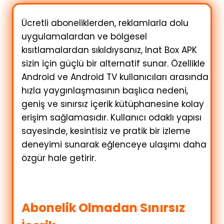
Ücretli aboneliklerden, reklamlarla dolu
uygulamalardan ve bölgesel
kısıtlamalardan sıkıldıysanız, Inat Box APK
sizin için güçlü bir alternatif sunar. Özellikle
Android ve Android TV kullanıcıları arasında
hızla yaygınlaşmasının başlıca nedeni,
geniş ve sınırsız içerik kütüphanesine kolay
erişim sağlamasıdır. Kullanıcı odaklı yapısı
sayesinde, kesintisiz ve pratik bir izleme
deneyimi sunarak eğlenceye ulaşımı daha
özgür hale getirir.
Abonelik Olmadan Sınırsız