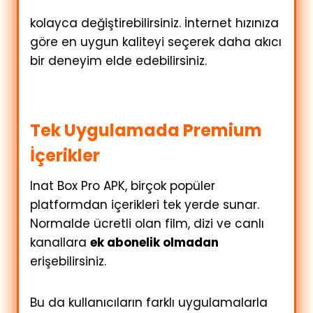
kolayca değiştirebilirsiniz. İnternet hızınıza
göre en uygun kaliteyi seçerek daha akıcı
bir deneyim elde edebilirsiniz.
Tek Uygulamada Premium
İçerikler
Inat Box Pro APK, birçok popüler
platformdan içerikleri tek yerde sunar.
Normalde ücretli olan film, dizi ve canlı
kanallara
ek abonelik olmadan
erişebilirsiniz.
Bu da kullanıcıların farklı uygulamalarla