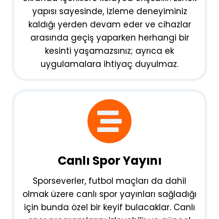
yapısı sayesinde, izleme deneyiminiz
kaldığı yerden devam eder ve cihazlar
arasında geçiş yaparken herhangi bir
kesinti yaşamazsınız; ayrıca ek
uygulamalara ihtiyaç duyulmaz.
Canlı Spor Yayını
Sporseverler, futbol maçları da dahil
olmak üzere canlı spor yayınları sağladığı
için bunda özel bir keyif bulacaklar. Canlı