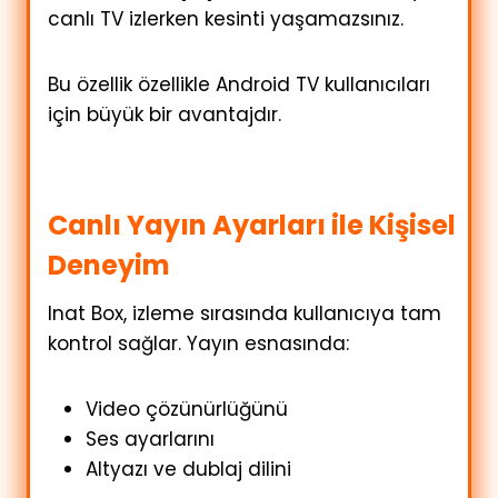
canlı TV izlerken kesinti yaşamazsınız.
Bu özellik özellikle Android TV kullanıcıları
için büyük bir avantajdır.
Canlı Yayın Ayarları ile Kişisel
Deneyim
Inat Box, izleme sırasında kullanıcıya tam
kontrol sağlar. Yayın esnasında:
Video çözünürlüğünü
Ses ayarlarını
Altyazı ve dublaj dilini