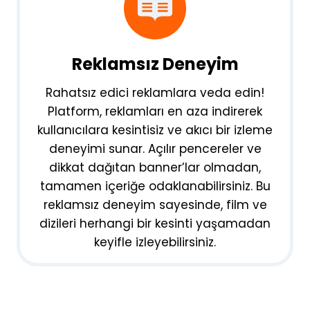
Reklamsız Deneyim
Rahatsız edici reklamlara veda edin!
Platform, reklamları en aza indirerek
kullanıcılara kesintisiz ve akıcı bir izleme
deneyimi sunar. Açılır pencereler ve
dikkat dağıtan banner’lar olmadan,
tamamen içeriğe odaklanabilirsiniz. Bu
reklamsız deneyim sayesinde, film ve
dizileri herhangi bir kesinti yaşamadan
keyifle izleyebilirsiniz.