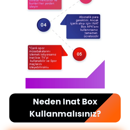
Neden Inat Box
Kullanmalısınız?