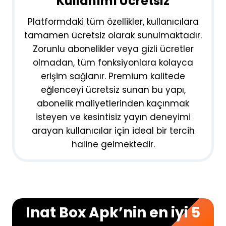
Kullanımı Ücretsiz
Platformdaki tüm özellikler, kullanıcılara
tamamen ücretsiz olarak sunulmaktadır.
Zorunlu abonelikler veya gizli ücretler
olmadan, tüm fonksiyonlara kolayca
erişim sağlanır. Premium kalitede
eğlenceyi ücretsiz sunan bu yapı,
abonelik maliyetlerinden kaçınmak
isteyen ve kesintisiz yayın deneyimi
arayan kullanıcılar için ideal bir tercih
haline gelmektedir.
Inat Box Apk’nin en iyi 5