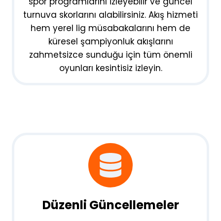
spor programlarını izleyebilir ve güncel
turnuva skorlarını alabilirsiniz. Akış hizmeti
hem yerel lig müsabakalarını hem de
küresel şampiyonluk akışlarını
zahmetsizce sunduğu için tüm önemli
oyunları kesintisiz izleyin.
Düzenli Güncellemeler