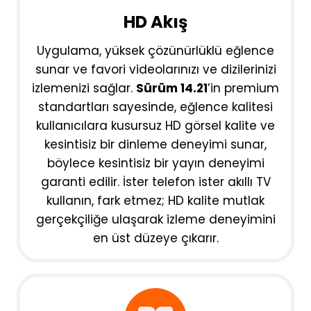
HD Akış
Uygulama, yüksek çözünürlüklü eğlence
sunar ve favori videolarınızı ve dizilerinizi
izlemenizi sağlar.
Sürüm 14.21
’in premium
standartları sayesinde, eğlence kalitesi
kullanıcılara kusursuz HD görsel kalite ve
kesintisiz bir dinleme deneyimi sunar,
böylece kesintisiz bir yayın deneyimi
garanti edilir. İster telefon ister akıllı TV
kullanın, fark etmez; HD kalite mutlak
gerçekçiliğe ulaşarak izleme deneyimini
en üst düzeye çıkarır.