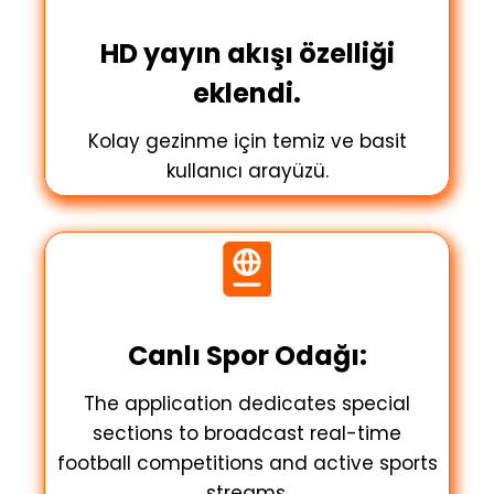
HD yayın akışı özelliği
eklendi.
Kolay gezinme için temiz ve basit
kullanıcı arayüzü.
Canlı Spor Odağı:
The application dedicates special
sections to broadcast real-time
football competitions and active sports
streams.