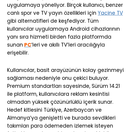
uygulamaya yöneliyor. Birçok kullanıcı, benzer
canlı spor ve TV yayın özellikleri için
Yacine TV
gibi alternatifleri de keşfediyor. Tüm
kullanıcılar uygulamaya Android cihazlarının
yanı sıra hizmeti birden fazla platformda
sunan
PC
‘leri ve akıllı TV’leri aracılığıyla
erişebilir.
Kullanıcılar, basit arayüzünün kolay gezinmeyi
sağlaması nedeniyle onu çekici buluyor.
Premium standartları sayesinde, Sürüm 14.21
ile platform, kullanıcılara reklam kesintisi
olmadan yüksek çözünürlüklü içerik sunar.
Hedef kitlesini Türkiye, Azerbaycan ve
Almanya’ya genişletti ve burada sevdikleri
takımları para ödemeden izlemek isteyen