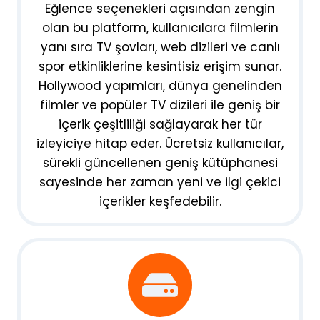
Eğlence seçenekleri açısından zengin
olan bu platform, kullanıcılara filmlerin
yanı sıra TV şovları, web dizileri ve canlı
spor etkinliklerine kesintisiz erişim sunar.
Hollywood yapımları, dünya genelinden
filmler ve popüler TV dizileri ile geniş bir
içerik çeşitliliği sağlayarak her tür
izleyiciye hitap eder. Ücretsiz kullanıcılar,
sürekli güncellenen geniş kütüphanesi
sayesinde her zaman yeni ve ilgi çekici
içerikler keşfedebilir.