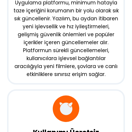
Uygulama platformu, minimum hatayla
taze içeriğini korumanın bir yolu olarak sık
sık güncellenir. Yazılım, bu aydan itibaren
yeni işlevsellik ve hız iyileştirmeleri,
gelişmiş güvenlik önlemleri ve popüler
içerikler içeren güncellemeler alır.
Platformun sürekli güncellemeleri,
kullanıcılara işlevsel bağlantılar
aracılığıyla yeni filmlere, şovlara ve canlı
etkinliklere sınırsız erişim sağlar.