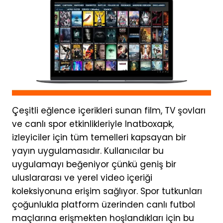
Çeşitli eğlence içerikleri sunan film, TV şovları
ve canlı spor etkinlikleriyle Inatboxapk,
izleyiciler için tüm temelleri kapsayan bir
yayın uygulamasıdır. Kullanıcılar bu
uygulamayı beğeniyor çünkü geniş bir
uluslararası ve yerel video içeriği
koleksiyonuna erişim sağlıyor. Spor tutkunları
çoğunlukla platform üzerinden canlı futbol
maçlarına erişmekten hoşlandıkları için bu