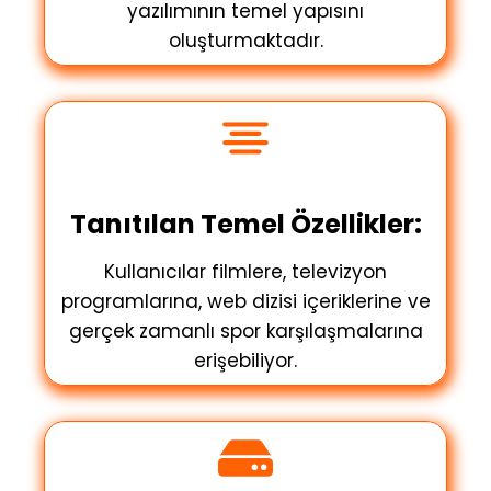
yazılımının temel yapısını
oluşturmaktadır.
Tanıtılan Temel Özellikler:
Kullanıcılar filmlere, televizyon
programlarına, web dizisi içeriklerine ve
gerçek zamanlı spor karşılaşmalarına
erişebiliyor.