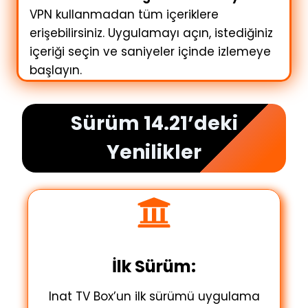
VPN kullanmadan tüm içeriklere
erişebilirsiniz. Uygulamayı açın, istediğiniz
içeriği seçin ve saniyeler içinde izlemeye
başlayın.
Sürüm 14.21’deki
Yenilikler
İlk Sürüm:
Inat TV Box’un ilk sürümü uygulama