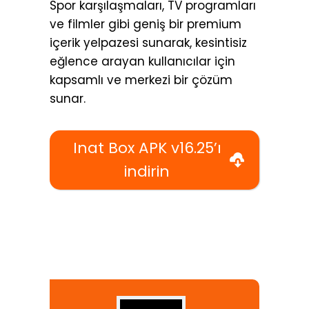
Spor karşılaşmaları, TV programları
ve filmler gibi geniş bir premium
içerik yelpazesi sunarak, kesintisiz
eğlence arayan kullanıcılar için
kapsamlı ve merkezi bir çözüm
sunar.
Inat Box APK v16.25’ı
indirin