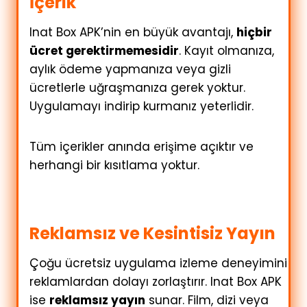
İçerik
Inat Box APK’nin en büyük avantajı,
hiçbir
ücret gerektirmemesidir
. Kayıt olmanıza,
aylık ödeme yapmanıza veya gizli
ücretlerle uğraşmanıza gerek yoktur.
Uygulamayı indirip kurmanız yeterlidir.
Tüm içerikler anında erişime açıktır ve
herhangi bir kısıtlama yoktur.
Reklamsız ve Kesintisiz Yayın
Çoğu ücretsiz uygulama izleme deneyimini
reklamlardan dolayı zorlaştırır. Inat Box APK
ise
reklamsız yayın
sunar. Film, dizi veya