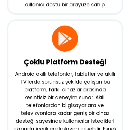
kullanıcı dostu bir arayüze sahip.
Çoklu Platform Desteği
Android akıllı telefonlar, tabletler ve akıllı
TV’lerde sorunsuz şekilde çalışan bu
platform, farklı cihazlar arasında
kesintisiz bir deneyim sunar. Akıllı
telefonlardan bilgisayarlara ve
televizyonlara kadar geniş bir cihaz
desteği sayesinde kullanıcılar istedikleri
ekranda içeriklere kolayca erişebilir. Esnek