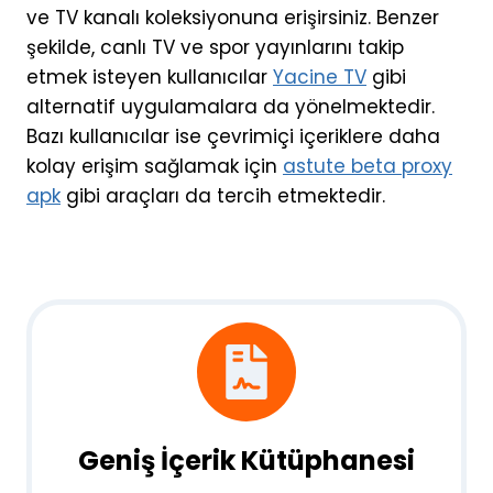
ve TV kanalı koleksiyonuna erişirsiniz. Benzer
şekilde, canlı TV ve spor yayınlarını takip
etmek isteyen kullanıcılar
Yacine TV
gibi
alternatif uygulamalara da yönelmektedir.
Bazı kullanıcılar ise çevrimiçi içeriklere daha
kolay erişim sağlamak için
astute beta proxy
apk
gibi araçları da tercih etmektedir.
Geniş İçerik Kütüphanesi