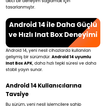
akıcı bir deneyim sağlamak için
tasarlanmıştır.
Android 14 ile Daha Güçlü
ve Hızlı Inat Box Deneyimi
Android 14, yeni nesil cihazlarda kullanılan
gelişmiş bir sürümdür.
Android 14 uyumlu
Inat Box APK
, daha hızlı tepki süresi ve daha
stabil yayın sunar.
Android 14 Kullanıcılarına
Tavsiye
Bu sürüm, yeni nesil işlemcilere sahip