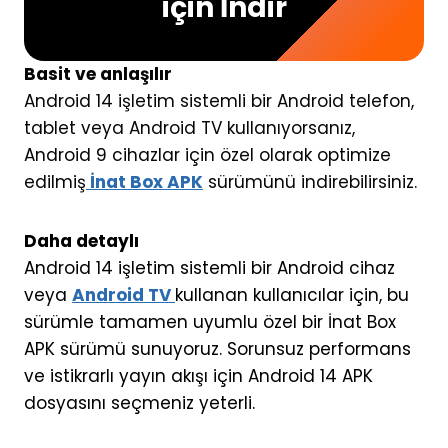
için İndir
Basit ve anlaşılır
Android 14 işletim sistemli bir Android telefon,
tablet veya Android TV kullanıyorsanız,
Android 9 cihazlar için özel olarak optimize
edilmiş
İnat Box APK
sürümünü indirebilirsiniz.
Daha detaylı
Android 14 işletim sistemli bir Android cihaz
veya
Android TV
kullanan kullanıcılar için, bu
sürümle tamamen uyumlu özel bir İnat Box
APK sürümü sunuyoruz. Sorunsuz performans
ve istikrarlı yayın akışı için Android 14 APK
dosyasını seçmeniz yeterli.