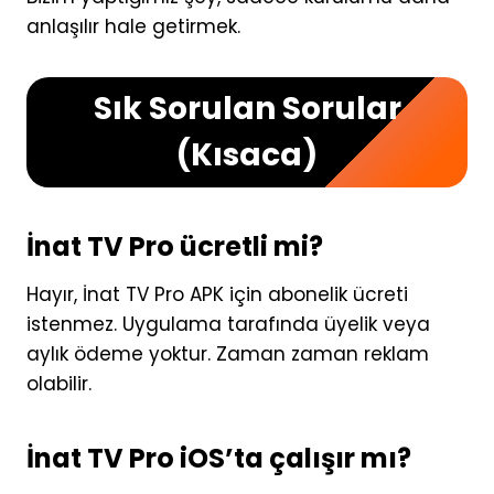
anlaşılır hale getirmek.
Sık Sorulan Sorular
(Kısaca)
İnat TV Pro ücretli mi?
Hayır, İnat TV Pro APK için abonelik ücreti
istenmez. Uygulama tarafında üyelik veya
aylık ödeme yoktur. Zaman zaman reklam
olabilir.
İnat TV Pro iOS’ta çalışır mı?