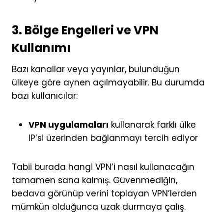
3. Bölge Engelleri ve VPN
Kullanımı
Bazı kanallar veya yayınlar, bulunduğun
ülkeye göre aynen açılmayabilir. Bu durumda
bazı kullanıcılar:
VPN uygulamaları
kullanarak farklı ülke
IP’si üzerinden bağlanmayı tercih ediyor
Tabii burada hangi VPN’i nasıl kullanacağın
tamamen sana kalmış. Güvenmediğin,
bedava görünüp verini toplayan VPN’lerden
mümkün olduğunca uzak durmaya çalış.