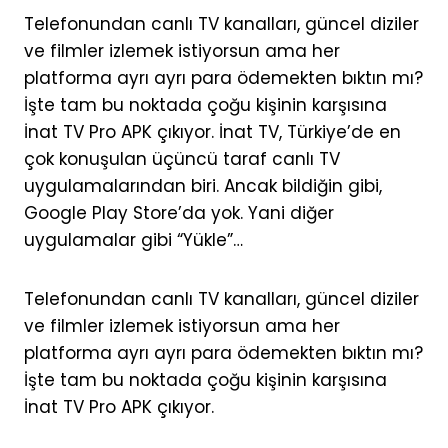
Telefonundan canlı TV kanalları, güncel diziler
ve filmler izlemek istiyorsun ama her
platforma ayrı ayrı para ödemekten bıktın mı?
İşte tam bu noktada çoğu kişinin karşısına
İnat TV Pro APK çıkıyor. İnat TV, Türkiye’de en
çok konuşulan üçüncü taraf canlı TV
uygulamalarından biri. Ancak bildiğin gibi,
Google Play Store’da yok. Yani diğer
uygulamalar gibi “Yükle”…
Telefonundan canlı TV kanalları, güncel diziler
ve filmler izlemek istiyorsun ama her
platforma ayrı ayrı para ödemekten bıktın mı?
İşte tam bu noktada çoğu kişinin karşısına
İnat TV Pro APK çıkıyor.