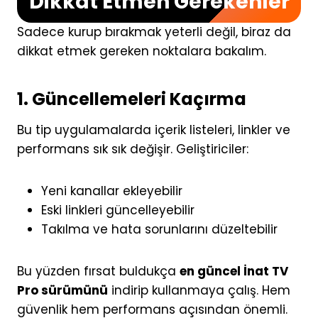
Dikkat Etmen Gerekenler
Sadece kurup bırakmak yeterli değil, biraz da
dikkat etmek gereken noktalara bakalım.
1. Güncellemeleri Kaçırma
Bu tip uygulamalarda içerik listeleri, linkler ve
performans sık sık değişir. Geliştiriciler:
Yeni kanallar ekleyebilir
Eski linkleri güncelleyebilir
Takılma ve hata sorunlarını düzeltebilir
Bu yüzden fırsat buldukça
en güncel İnat TV
Pro sürümünü
indirip kullanmaya çalış. Hem
güvenlik hem performans açısından önemli.