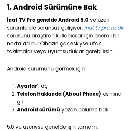
1. Android Sürümüne Bak
İnat TV Pro genelde Android 5.0
ve üzeri
sürümlerde sorunsuz çalışıyor.
inat tv pro nedir
sorusunu araştıran kullanıcılar için önemli bir
nokta da bu: Cihazın çok eskiyse ufak
takılmalar veya uyumsuzluklar görebilirsin.
Android sürümünü görmek için:
Ayarlar
’ı aç
Telefon Hakkında (About Phone)
kısmına
gir
Android sürümü
yazan bölüme bak
5.0 ve üzeriyse genelde işin tamam.