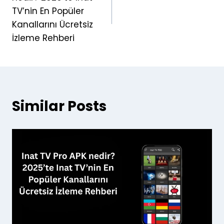
TV’nin En Popüler
Kanallarını Ücretsiz
İzleme Rehberi
Similar Posts