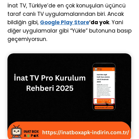
İnat TV, Türkiye’de en çok konuşulan üçüncü
taraf canlı TV uygulamalarından biri. Ancak
bildiğin gibi,
Google Play Store
’da yok
. Yani
diğer uygulamalar gibi “Yükle” butonuna basıp
geçemiyorsun.