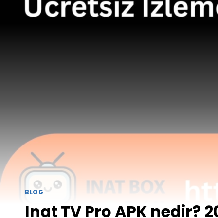
BLOG
Inat TV Pro APK nedir? 2