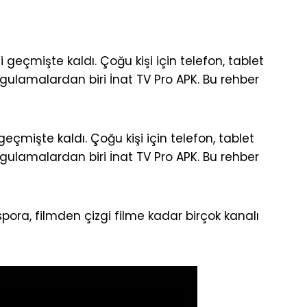
 geçmişte kaldı. Çoğu kişi için telefon, tablet
gulamalardan biri İnat TV Pro APK. Bu rehber
 geçmişte kaldı. Çoğu kişi için telefon, tablet
gulamalardan biri İnat TV Pro APK. Bu rehber
pora, filmden çizgi filme kadar birçok kanalı